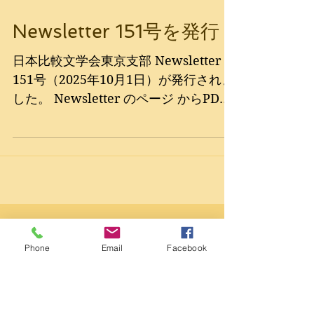
Newsletter 151号を発行
日本比較文学会東京支部 Newsletter
151号（2025年10月1日）が発行されま
した。 Newsletter のページ からPDF
をダウンロードしてご覧ください。
2025年10月・12月例会の発表要旨と会
場案内はこちらに掲載されておりま
す。
Phone
Email
Facebook