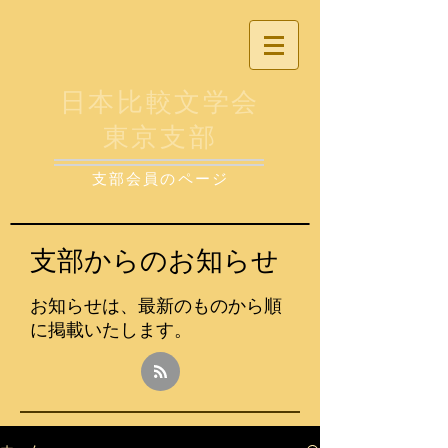
日本比較文学会
東京支部
支部会員のページ
支部からのお知らせ
お知らせは、最新のものから順
に掲載いたします
。