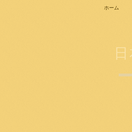
ホーム
日