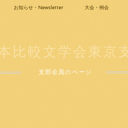
お知らせ・Newsletter
大会・例会
本比較文学会東京
支部会員のページ