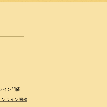
ンライン開催
るオンライン開催