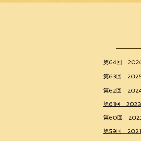
第64回 20
第63回 20
第62回 202
第61回 20
第60回 20
第59回 20