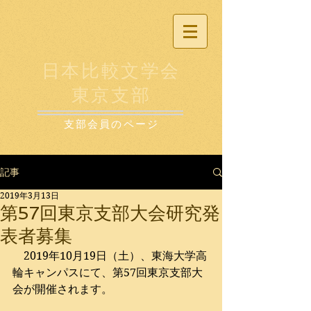
日本比較文学会
東京支部
支部会員のページ
記事
2019年3月13日
第57回東京支部大会研究発
表者募集
　2019年10月19日（土）、東海大学高
輪キャンパスにて、第57回東京支部大
会が開催されます。