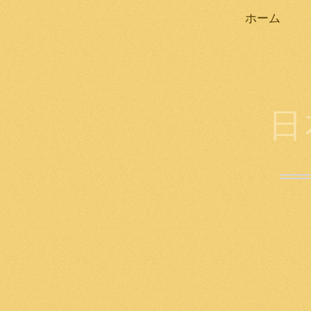
ホーム
日