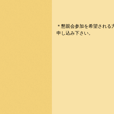
＊懇親会参加を希望される方
申し込み下さい。