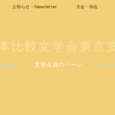
お知らせ・Newsletter
大会・例会
本比較文学会東京
支部会員のページ