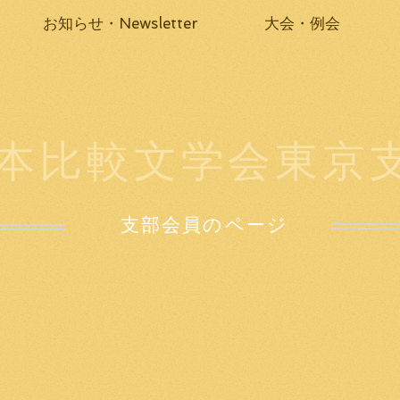
お知らせ・Newsletter
大会・例会
本比較文学会東京
支部会員のページ