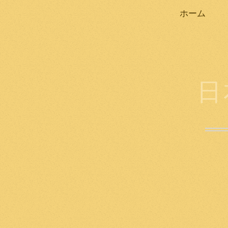
ホーム
日