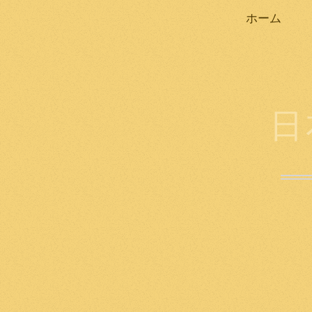
ホーム
日