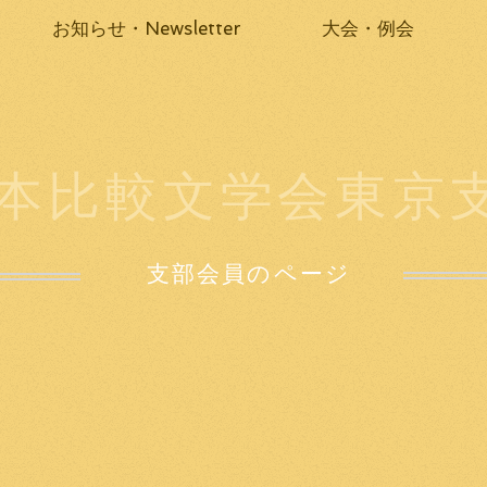
お知らせ・Newsletter
大会・例会
本比較文学会東京
支部会員のページ