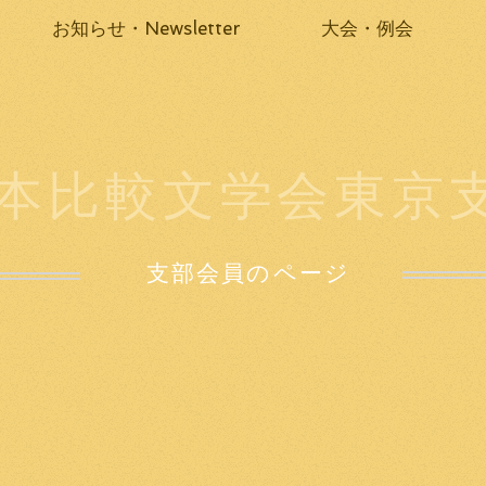
お知らせ・Newsletter
大会・例会
本比較文学会東京
支部会員のページ