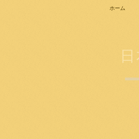
ホーム
日