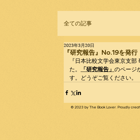
全ての記事
2023年3月20日
『研究報告』No.19を発行
『日本比較文学会東京支部 研究
た。
「研究報告」
のページ
す。どうぞご覧ください。
© 2023 by The Book Lover. Proudly crea